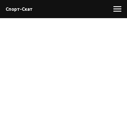
Спорт-Скат