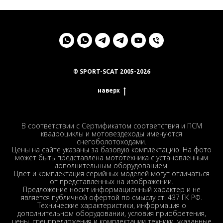
© SPORT-SCAT 2005-2026
наверх
В соответствии с Сертификатом соответствия и ПСМ
квадроциклы и мотовездеходы именуются
снегоболотоходами.
Цены на сайте указаны за базовую комплектацию. На фото
может быть представлена мототехника с установленным
дополнительным оборудованием.
Цвет и комплектация серийных моделей могут отличаться
от представленных на изображении.
Предложение носит информационный характер и не
является публичной офертой по смыслу ст. 437 ГК РФ.
Технические характеристики, информация о
дополнительном оборудовании, условия приобретения,
цены, спецпредложения и комплектации техники, указанные