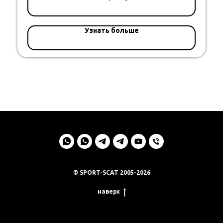
Узнать больше
© SPORT-SCAT 2005-2026
наверх