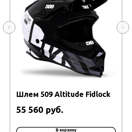
Шлем 509 Altitude Fidlock
руб.
55 560
В корзину