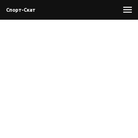
Спорт-Скат