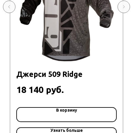
Джерси 509 Ridge
руб.
18 140
В корзину
Узнать больше