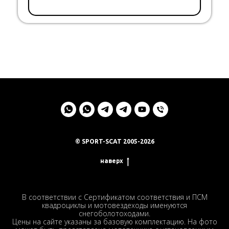
© SPORT-SCAT 2005-2026
наверх
В соответствии с Сертификатом соответствия и ПСМ
квадроциклы и мотовездеходы именуются
снегоболотоходами.
Цены на сайте указаны за базовую комплектацию. На фото