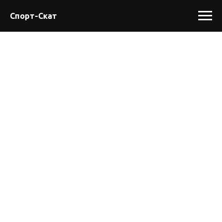
Спорт-Скат