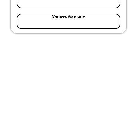
Узнать больше
© SPORT-SCAT 2005-2026
наверх