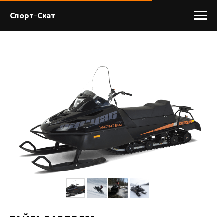
Спорт-Скат