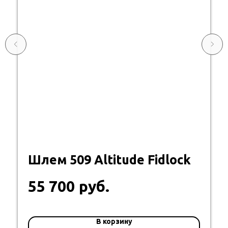
Шлем 509 Altitude Fidlock
руб.
55 700
В корзину