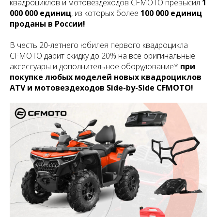
квадроциклов и мотовездеходов CFMOTO превысил
1
000 000 единиц
, из которых более
100 000 единиц
проданы в России!
В честь 20-летнего юбилея первого квадроцикла
CFMOTO дарит скидку до 20% на все оригинальные
аксессуары и дополнительное оборудование*
при
покупке любых моделей новых квадроциклов
ATV и мотовездеходов Side-by-Side CFMOTO!