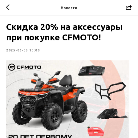
Новости
Скидка 20% на аксессуары
при покупке CFMOTO!
2025-06-03 10:00