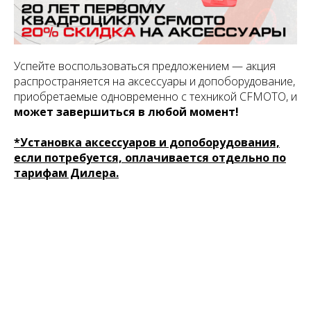
Успейте воспользоваться предложением — акция
распространяется на аксессуары и допоборудование,
приобретаемые одновременно с техникой CFMOTO, и
может завершиться в любой момент!
*Установка аксессуаров и допоборудования,
если потребуется, оплачивается отдельно по
тарифам Дилера.