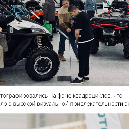
тографировались на фоне квадроциклов, что
ло о высокой визуальной привлекательности э