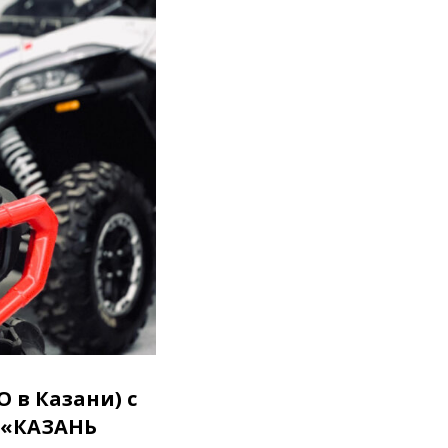
в Казани) с
 «КАЗАНЬ