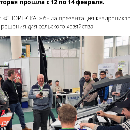
оторая прошла с 12 по 14 февраля.
 «СПОРТ-СКАТ» была презентация квадроцикл
решения для сельского хозяйства.