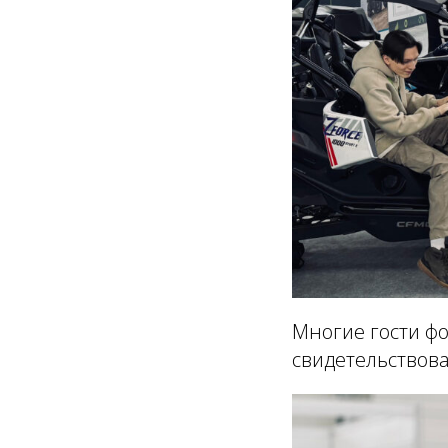
Многие гости фо
свидетельствова