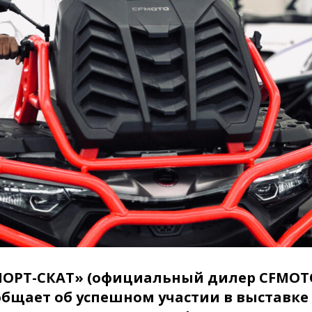
ОРТ-СКАТ» (официальный дилер CFMOTO 
общает об успешном участии в выставке