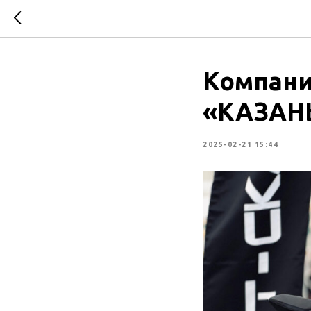
Компани
«КАЗАНЬ
2025-02-21 15:44