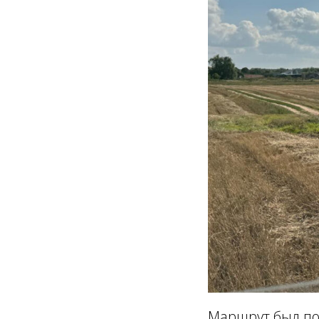
Маршрут был пос