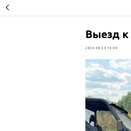
Выезд к
2024-08-30 16:09