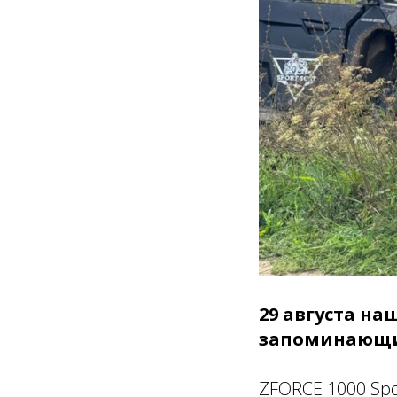
29 августа н
запоминающий
ZFORCE 1000 Spo