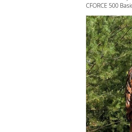
CFORCE 500 Basic