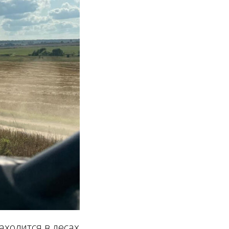
ходится в лесах