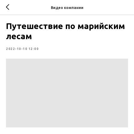
Видео компании
Путешествие по марийским
лесам
2022-10-10 12:00