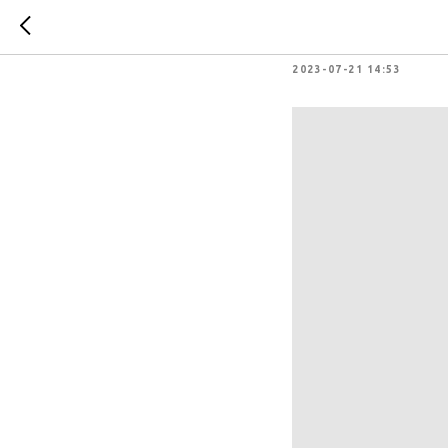
Как пом
2023-07-21 14:53