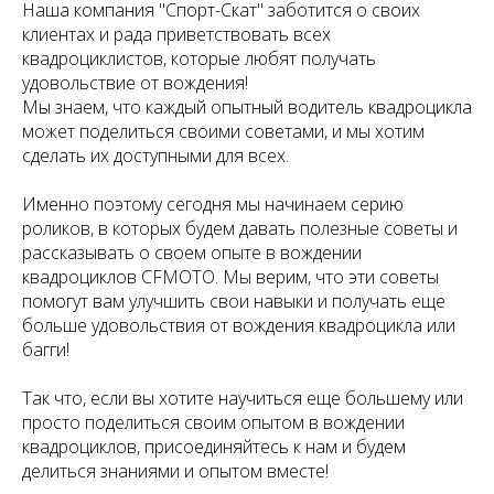
Наша компания "Спорт-Скат" заботится о своих
клиентах и рада приветствовать всех
квадроциклистов, которые любят получать
удовольствие от вождения!
Мы знаем, что каждый опытный водитель квадроцикла
может поделиться своими советами, и мы хотим
сделать их доступными для всех.
Именно поэтому сегодня мы начинаем серию
роликов, в которых будем давать полезные советы и
рассказывать о своем опыте в вождении
квадроциклов CFMOTO. Мы верим, что эти советы
помогут вам улучшить свои навыки и получать еще
больше удовольствия от вождения квадроцикла или
багги!
Так что, если вы хотите научиться еще большему или
просто поделиться своим опытом в вождении
квадроциклов, присоединяйтесь к нам и будем
делиться знаниями и опытом вместе!