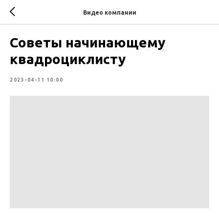
Видео компании
Советы начинающему
квадроциклисту
2023-04-11 10:00