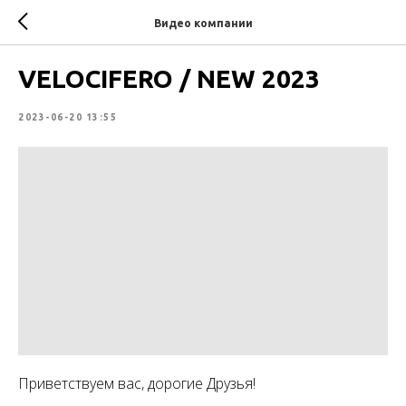
Видео компании
VELOCIFERO / NEW 2023
2023-06-20 13:55
Приветствуем вас, дорогие Друзья!