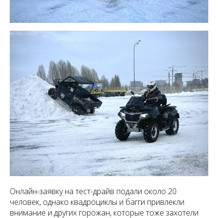
Онлайн-заявку на тест-драйв подали около 20
человек, однако квадроциклы и багги привлекли
внимание и других горожан, которые тоже захотели