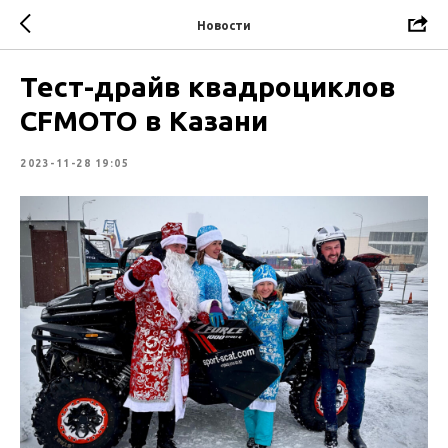
Новости
Тест-драйв квадроциклов
CFMOTO в Казани
2023-11-28 19:05