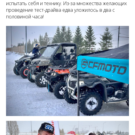
испытать себя и технику. Из-за множества желающих
проведение тест-драйва едва уложилось в два с
половиной часа!