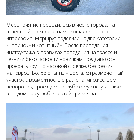
Мероприятие проводилось в черте города, на
известной всем казанцам площадке нового
ипподрома. Маршрут поделили на две категории:
«новичок» и «опытный». После проведения
инструктажа о правилах поведения на трассе и
техники безопасности новичкам предлагалось
проехать круг по часовой стрелке, без резких
манёвров. Более опытным достался размеченный
участок с возможностью разгона, множеством
поворотов, проездом по глубокому снегу, а также
въездом на сугроб высотой три метра.