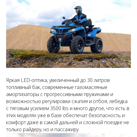
Яркая LED-оптика, увеличенный до 30 литров
топливный бак, современные газомасляные
амортизаторы с прогрессивными пружинами и
возможностью регулировки сжатия и отбоя, лебедка
с тяговым усилием 3500 lbs и много другое, что есть в
этих моделях уже в базе обеспечат безопасность и
комфорт даже в самой дальней и сложной поездке не
только райдеру, но и пассажиру.