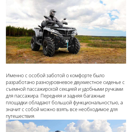
Именно с особой заботой о комфорте было
разработано разноуровневое двухместное сиденье с
съемной пассажирской секцией и удобными ручками
для пассажира. Передняя и задняя багажные
площадки обладают большой функциональностью, а
значит с собой можно взять все необходимое для
путешествия.