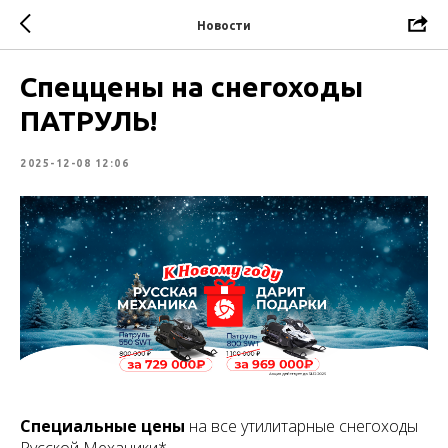
Новости
Спеццены на снегоходы
ПАТРУЛЬ!
2025-12-08 12:06
Специальные цены
на все утилитарные снегоходы
Русской Механики*