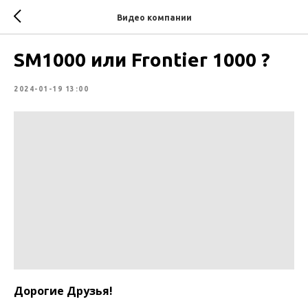
Видео компании
SM1000 или Frontier 1000 ?
2024-01-19 13:00
Дорогие Друзья!