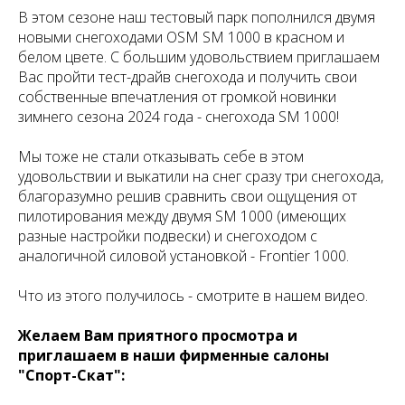
В этом сезоне наш тестовый парк пополнился двумя
новыми снегоходами OSM SM 1000 в красном и
белом цвете. С большим удовольствием приглашаем
Вас пройти тест-драйв снегохода и получить свои
собственные впечатления от громкой новинки
зимнего сезона 2024 года - снегохода SM 1000!
Мы тоже не стали отказывать себе в этом
удовольствии и выкатили на снег сразу три снегохода,
благоразумно решив сравнить свои ощущения от
пилотирования между двумя SM 1000 (имеющих
разные настройки подвески) и снегоходом с
аналогичной силовой установкой - Frontier 1000.
Что из этого получилось - смотрите в нашем видео.
Желаем Вам приятного просмотра и
приглашаем в наши фирменные салоны
"Спорт-Скат":