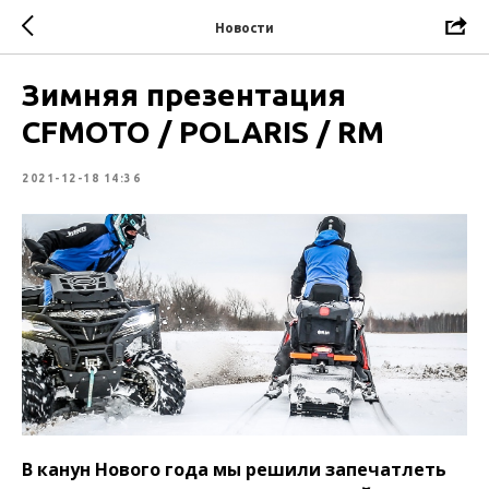
Новости
Зимняя презентация
CFMOTO / POLARIS / RM
2021-12-18 14:36
В канун Нового года мы решили запечатлеть