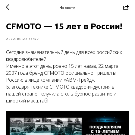
Новости
CFMOTO — 15 лет в России!
2022-03-22 13:57
Сегодня знаменательный день для всех российских
квадролюбителей!
Именно в этот день, ровно 15 лет назад, 22 марта
2007 года бренд CFMOTO официально пришел в
Россию в лице компании «АВМ-Трейд».
Благодаря технике CFMOTO квадро-индустрия в
нашей стране получила столь бурное развитие и
широкий масштаб!