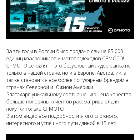
За эти годы в России было продано свыше 85 000
единиц квадроциклов и мотовездеходов CFMOTO!
CFMOTO сегодня — это безусловный лидер рынка не
только в нашей стране, но и в Европе, Австралии, а
также становится все более популярным брендом в
странах Северной и Южной Америки.
Благодаря уникальному соотношению цена-качества
больше половины клиентов рассматривают для
покупки только CFMOTO.
В этом видео все подробности этого сложного,
интересного и успешного пути длиной в 15 лет!