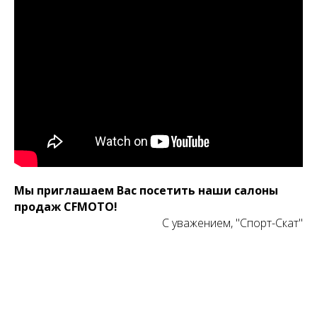
Мы приглашаем Вас посетить наши салоны
продаж CFMOTO!
С уважением, "Спорт-Скат"