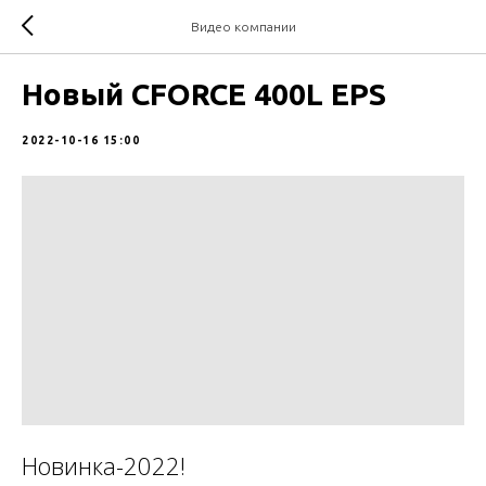
Видео компании
Новый CFORCE 400L EPS
2022-10-16 15:00
Новинка-2022!