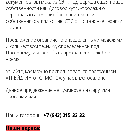
документов: выписка из СЭП, подтверждающая право
собственности или Договор купли-продажи о
первоначальном приобретении техники
собственником или копию СТС о постановке техники
на учет.
Предложение ограничено определенными моделями
и количеством техники, определенной под
Программу, и может быть прекращено в любое
время.
Узнайте, как можно воспользоваться программой
«ТРЕЙД-ИН от CFMOTO», у нас в мотосалоне.
Данное предложение не суммируется с другими
программами.
Наши телефоны:
+7 (843) 215-32-32
Наши адреса: