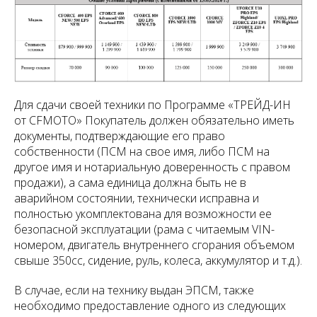
Для сдачи своей техники по Программе «ТРЕЙД-ИН
от CFMOTO» Покупатель должен обязательно иметь
документы, подтверждающие его право
собственности (ПСМ на свое имя, либо ПСМ на
другое имя и нотариальную доверенность с правом
продажи), а сама единица должна быть не в
аварийном состоянии, технически исправна и
полностью укомплектована для возможности ее
безопасной эксплуатации (рама с читаемым VIN-
номером, двигатель внутреннего сгорания объемом
свыше 350сс, сидение, руль, колеса, аккумулятор и т.д.).
В случае, если на технику выдан ЭПСМ, также
необходимо предоставление одного из следующих