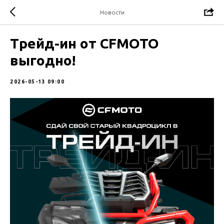
Новости
Трейд-ин от CFMOTO
выгодно!
2026-05-13 09:00