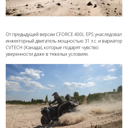
От предыдущей версии CFORCE 400L EPS унаследовал
инжекторный двигатель мощностью 31 л.с. и вариатор
CVTECH (Канада), которые подарят чувство
уверенности даже в тяжелых условиях.