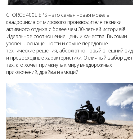
CFORCE 400L EPS – это самая новая модель
квадроцикла от мирового производителя техники
активного отдыха с более чем 30-летней историей!
Идеальное соотношение цены и качества. Высокий
уровень оснащенности и самые передовые
технические решения, абсолютно новый внешний вид
и превосходные характеристики. Отличный выбор для
тех, кто хочет примкнуть к миру внедорожных
приключений, драйва и эмоций!