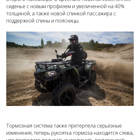
сиденье с новым профилем и увеличенной на 40%
толщиной, а также новой спинкой пассажира с
поддержкой спины и поясницы.
Тормозная система также претерпела серьезные
изменения, теперь рукоятка тормоза находится слева,
что позволило полностью исключить возможность