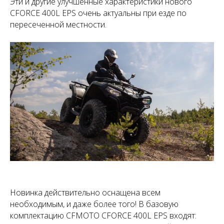
Эти и другие улучшенные характеристики нового
CFORCE 400L EPS очень актуальны при езде по
пересеченной местности.
Новинка действительно оснащена всем
необходимым, и даже более того! В базовую
комплектацию CFMOTO CFORCE 400L EPS входят: