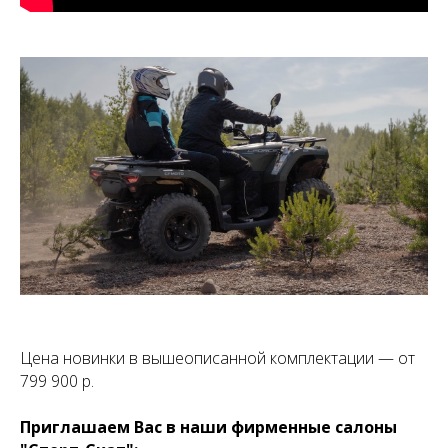
Цена новинки в вышеописанной комплектации — от
799 900 р.
Приглашаем Вас в наши фирменные салоны