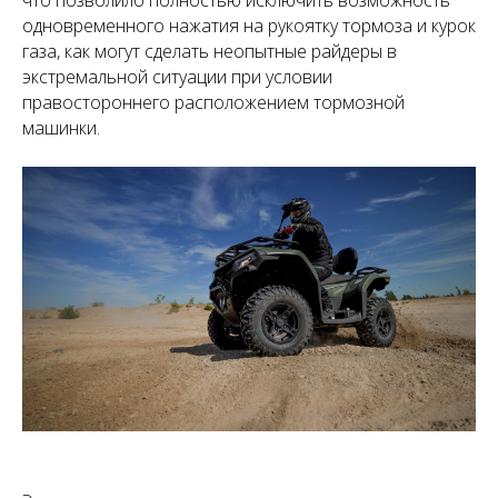
одновременного нажатия на рукоятку тормоза и курок
газа, как могут сделать неопытные райдеры в
экстремальной ситуации при условии
правостороннего расположением тормозной
машинки.