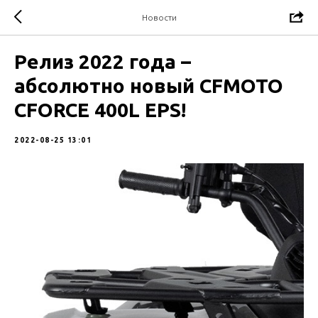
Новости
Релиз 2022 года –
абсолютно новый CFMOTO
CFORCE 400L EPS!
2022-08-25 13:01