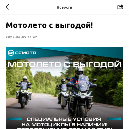
Новости
Мотолето с выгодой!
2025-06-05 22:42