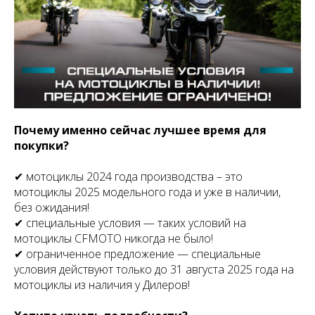
Почему именно сейчас лучшее время для
покупки?
✔ мотоциклы 2024 года производства – это
мотоциклы 2025 модельного года и уже в наличии,
без ожидания!
✔ специальные условия — таких условий на
мотоциклы CFMOTO никогда не было!
✔ ограниченное предложение — специальные
условия действуют только до 31 августа 2025 года на
мотоциклы из наличия у Дилеров!