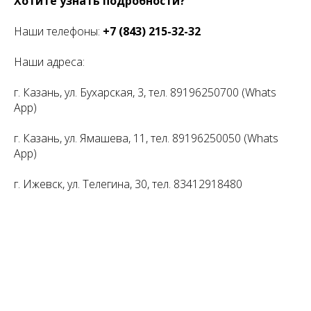
Хотите узнать подробности?
Наши телефоны:
+7 (843) 215-32-32
Наши адреса:
г. Казань, ул. Бухарская, 3, тел. 89196250700 (Whats
App)
г. Казань, ул. Ямашева, 11, тел. 89196250050 (Whats
App)
г. Ижевск, ул. Телегина, 30, тел. 83412918480