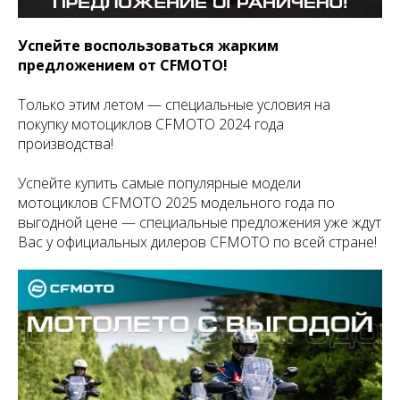
Успейте воспользоваться жарким
предложением от CFMOTO!
Только этим летом — специальные условия на
покупку мотоциклов CFMOTO 2024 года
производства!
Успейте купить самые популярные модели
мотоциклов CFMOTO 2025 модельного года по
выгодной цене — специальные предложения уже ждут
Вас у официальных дилеров CFMOTO по всей стране!