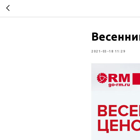
Весенни
2021-03-18 11:29