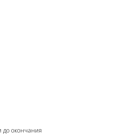
и до окончания